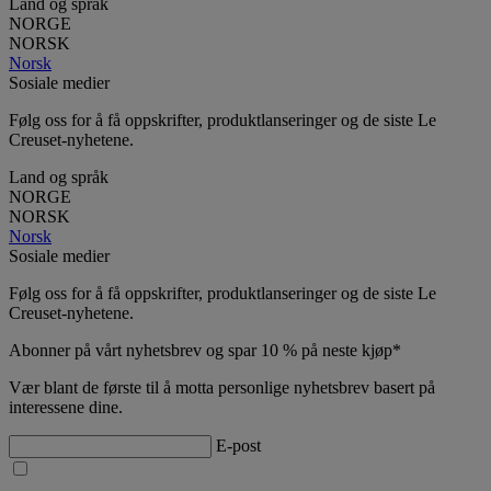
Land og språk
NORGE
NORSK
Norsk
Sosiale medier
Følg oss for å få oppskrifter, produktlanseringer og de siste Le
Creuset-nyhetene.
Land og språk
NORGE
NORSK
Norsk
Sosiale medier
Følg oss for å få oppskrifter, produktlanseringer og de siste Le
Creuset-nyhetene.
Abonner på vårt nyhetsbrev og spar 10 % på neste kjøp*
Vær blant de første til å motta personlige nyhetsbrev basert på
interessene dine.
E-post