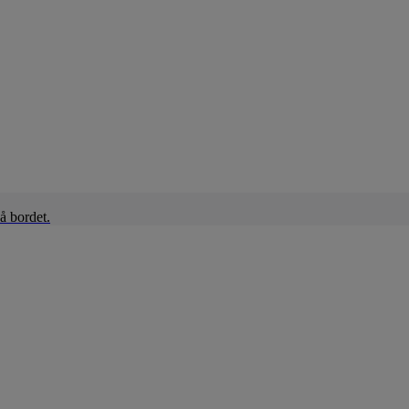
å bordet.