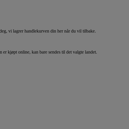
, vi lagrer handlekurven din her når du vil tilbake.
er kjøpt online, kan bare sendes til det valgte landet.