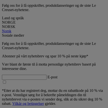
Følg oss for å få oppskrifter, produktlanseringer og de siste Le
Creuset-nyhetene.
Land og språk
NORGE
NORSK
Norsk
Sosiale medier
Følg oss for å få oppskrifter, produktlanseringer og de siste Le
Creuset-nyhetene.
Abonner på vårt nyhetsbrev og spar 10 % på neste kjøp*
Vær blant de første til å motta personlige nyhetsbrev basert på
interessene dine.
E-post
*Etter at du har registrert deg, mottar du en rabattkode på 10 % via
e-post. Vennligst sørg for å bekrefte påmeldingen din til
nyhetsbrevet via e-posten vi sender deg, slik at du sikrer deg 10 %
rabatt.
Vilkår og betingelser
gjelder.