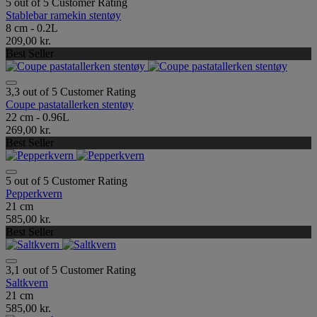
5 out of 5 Customer Rating
Stablebar ramekin stentøy
8 cm - 0.2L
209,00 kr.
Best Seller
3,3 out of 5 Customer Rating
Coupe pastatallerken stentøy
22 cm - 0.96L
269,00 kr.
Best Seller
5 out of 5 Customer Rating
Pepperkvern
21 cm
585,00 kr.
Best Seller
3,1 out of 5 Customer Rating
Saltkvern
21 cm
585,00 kr.