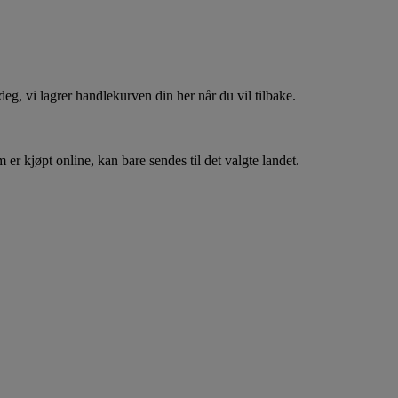
, vi lagrer handlekurven din her når du vil tilbake.
er kjøpt online, kan bare sendes til det valgte landet.