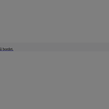
å bordet.