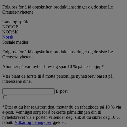
Følg oss for å få oppskrifter, produktlanseringer og de siste Le
Creuset-nyhetene.
Land og språk
NORGE
NORSK
Norsk
Sosiale medier
Følg oss for å få oppskrifter, produktlanseringer og de siste Le
Creuset-nyhetene.
Abonner på vårt nyhetsbrev og spar 10 % på neste kjøp*
Vær blant de første til å motta personlige nyhetsbrev basert på
interessene dine.
E-post
*Etter at du har registrert deg, mottar du en rabattkode på 10 % via
e-post. Vennligst sørg for å bekrefte påmeldingen din til
nyhetsbrevet via e-posten vi sender deg, slik at du sikrer deg 10 %
rabatt.
Vilkår og betingelser
gjelder.