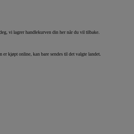
, vi lagrer handlekurven din her når du vil tilbake.
er kjøpt online, kan bare sendes til det valgte landet.