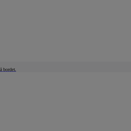
å bordet.