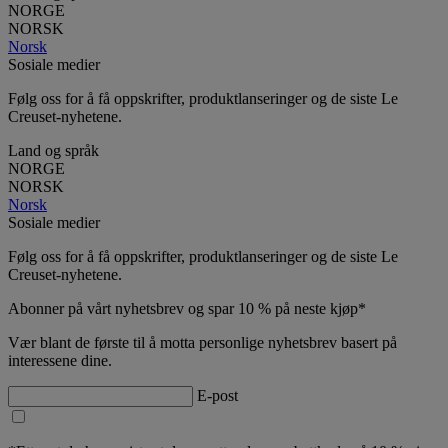
NORGE
NORSK
Norsk
Sosiale medier
Følg oss for å få oppskrifter, produktlanseringer og de siste Le
Creuset-nyhetene.
Land og språk
NORGE
NORSK
Norsk
Sosiale medier
Følg oss for å få oppskrifter, produktlanseringer og de siste Le
Creuset-nyhetene.
Abonner på vårt nyhetsbrev og spar 10 % på neste kjøp*
Vær blant de første til å motta personlige nyhetsbrev basert på
interessene dine.
E-post