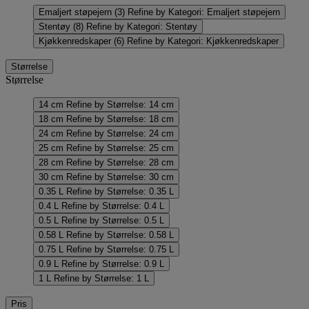
Emaljert støpejern
(3)
Refine by Kategori: Emaljert støpejern
Stentøy
(8)
Refine by Kategori: Stentøy
Kjøkkenredskaper
(6)
Refine by Kategori: Kjøkkenredskaper
Størrelse
Størrelse
14 cm
Refine by Størrelse: 14 cm
18 cm
Refine by Størrelse: 18 cm
24 cm
Refine by Størrelse: 24 cm
25 cm
Refine by Størrelse: 25 cm
28 cm
Refine by Størrelse: 28 cm
30 cm
Refine by Størrelse: 30 cm
0.35 L
Refine by Størrelse: 0.35 L
0.4 L
Refine by Størrelse: 0.4 L
0.5 L
Refine by Størrelse: 0.5 L
0.58 L
Refine by Størrelse: 0.58 L
0.75 L
Refine by Størrelse: 0.75 L
0.9 L
Refine by Størrelse: 0.9 L
1 L
Refine by Størrelse: 1 L
Pris