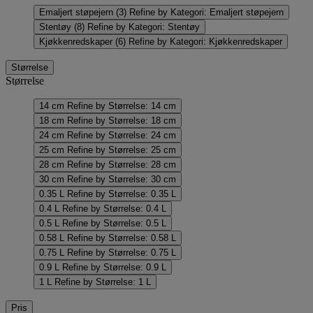
Emaljert støpejern
(3)
Refine by Kategori: Emaljert støpejern
Stentøy
(8)
Refine by Kategori: Stentøy
Kjøkkenredskaper
(6)
Refine by Kategori: Kjøkkenredskaper
Størrelse
Størrelse
14 cm
Refine by Størrelse: 14 cm
18 cm
Refine by Størrelse: 18 cm
24 cm
Refine by Størrelse: 24 cm
25 cm
Refine by Størrelse: 25 cm
28 cm
Refine by Størrelse: 28 cm
30 cm
Refine by Størrelse: 30 cm
0.35 L
Refine by Størrelse: 0.35 L
0.4 L
Refine by Størrelse: 0.4 L
0.5 L
Refine by Størrelse: 0.5 L
0.58 L
Refine by Størrelse: 0.58 L
0.75 L
Refine by Størrelse: 0.75 L
0.9 L
Refine by Størrelse: 0.9 L
1 L
Refine by Størrelse: 1 L
Pris