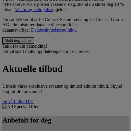
nyhetsbrevet via e-posten vi sender deg, slik at du sikrer deg 10 %
rabatt.
Vilkår og betingelser
gjelder.
Du samtykker til at Le Creuset Scandinavia og Le Creuset Group
AG administrerer dataene dine som felles
dataansvarlige.
Databeskyttelsespolitikk
.
Takk for din påmelding!
Du vil snart motta oppdateringer fra Le Creuset.
Aktuelle tilbud
Utforsk våres eksklusive rabatter og limited-edition tilbud. Skynd
deg før de forsvinner!
Se vårt tilbud her
Anbefalt for deg