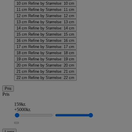
10 cm
Refine by Størrelse: 10 cm
11 cm
Refine by Størrelse: 11 cm
12 cm
Refine by Størrelse: 12 cm
13 cm
Refine by Størrelse: 13 cm
14 cm
Refine by Størrelse: 14 cm
15 cm
Refine by Størrelse: 15 cm
16 cm
Refine by Størrelse: 16 cm
17 cm
Refine by Størrelse: 17 cm
18 cm
Refine by Størrelse: 18 cm
19 cm
Refine by Størrelse: 19 cm
20 cm
Refine by Størrelse: 20 cm
21 cm
Refine by Størrelse: 21 cm
22 cm
Refine by Størrelse: 22 cm
Pris
Pris
159kr.
+5000kr.
Lager