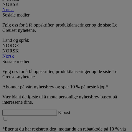
NORSK
Norsk
Sosiale medier
Følg oss for å få oppskrifter, produktlanseringer og de siste Le
Creuset-nyhetene.
Land og språk
NORGE
NORSK
Norsk
Sosiale medier
Følg oss for å få oppskrifter, produktlanseringer og de siste Le
Creuset-nyhetene.
Abonner på vårt nyhetsbrev og spar 10 % på neste kjøp*
Vær blant de første til å motta personlige nyhetsbrev basert på
interessene dine.
E-post
*Etter at du har registrert deg, mottar du en rabattkode på 10 % via