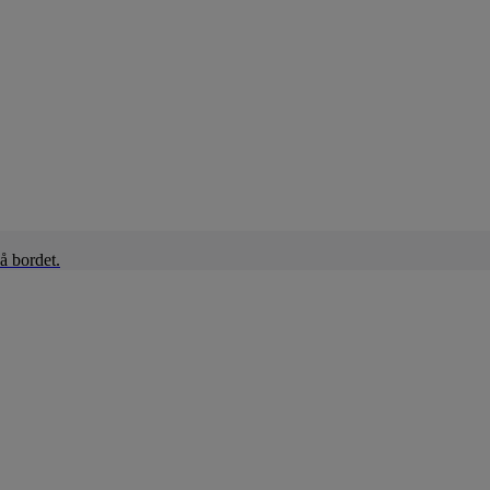
å bordet.