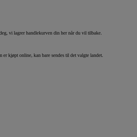
, vi lagrer handlekurven din her når du vil tilbake.
er kjøpt online, kan bare sendes til det valgte landet.