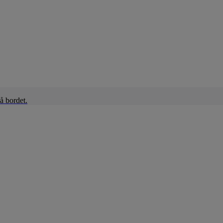
å bordet.