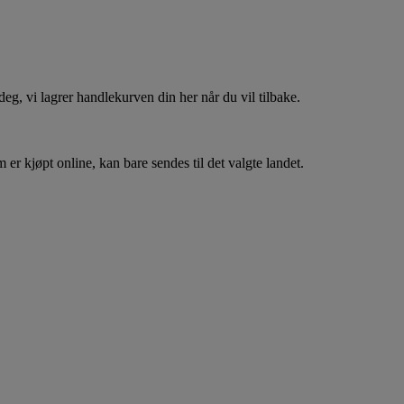
, vi lagrer handlekurven din her når du vil tilbake.
er kjøpt online, kan bare sendes til det valgte landet.