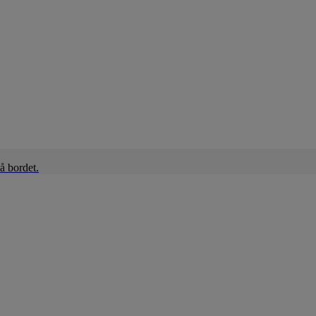
å bordet.