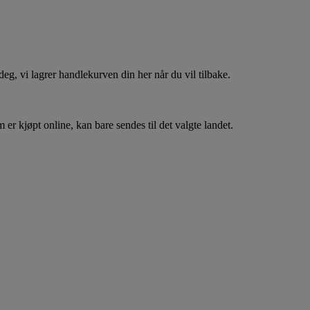
, vi lagrer handlekurven din her når du vil tilbake.
er kjøpt online, kan bare sendes til det valgte landet.