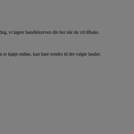
, vi lagrer handlekurven din her når du vil tilbake.
er kjøpt online, kan bare sendes til det valgte landet.