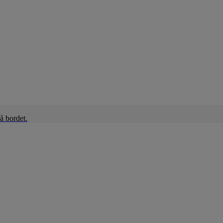
å bordet.